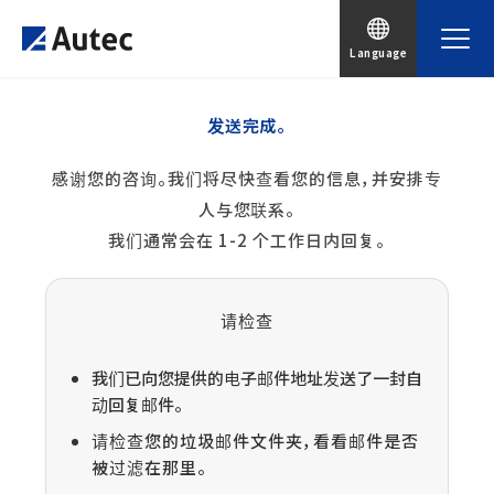
Language
发送完成。
感谢您的咨询。我们将尽快查看您的信息，并安排专
人与您联系。
我们通常会在 1-2 个工作日内回复。
请检查
我们已向您提供的电子邮件地址发送了一封自
动回复邮件。
请检查您的垃圾邮件文件夹，看看邮件是否
被过滤在那里。