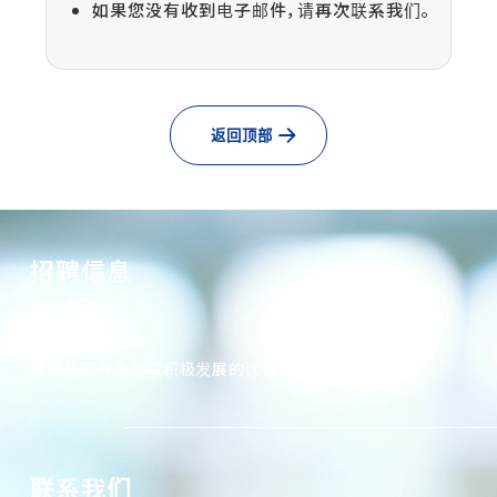
如果您没有收到电子邮件，请再次联系我们。
返回顶部
招聘信息
Work With Us
Autec正在招募
希望在国内外领域积极发展的优秀人才。
联系我们