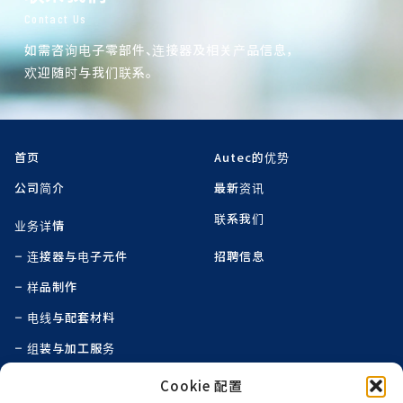
Contact Us
如需咨询电子零部件、连接器及相关产品信息，
欢迎随时与我们联系。
首页
Autec的优势
公司简介
最新资讯
联系我们
业务详情
连接器与电子元件
招聘信息
样品制作
电线与配套材料
组装与加工服务
线束组装
Cookie 配置