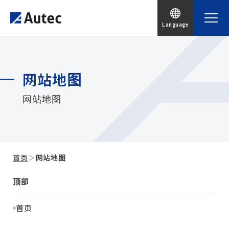
Language
网站地图
网站地图
首页
＞
网站地图
顶部
首页