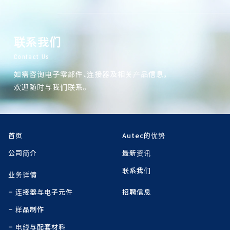
联系我们
Contact Us
如需咨询电子零部件、连接器及相关产品信息，
欢迎随时与我们联系。
首页
Autec的优势
公司简介
最新资讯
联系我们
业务详情
连接器与电子元件
招聘信息
样品制作
电线与配套材料