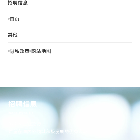
招聘信息
首页
其他
隐私政策
网站地图
招聘信息
Work With Us
Autec正在招募
希望在国内外领域积极发展的优秀人才。