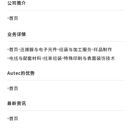
公司简介
首页
业务详情
首页
连接器与电子元件
组装与加工服务
样品制作
电线与配套材料
线束组装
特殊印刷与表面装饰技术
Autec的优势
首页
最新资讯
首页