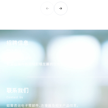
招聘信息
Work With Us
Autec正在招募
希望在国内外领域积极发展的优秀人才。
联系我们
Contact Us
如需咨询电子零部件、连接器及相关产品信息，