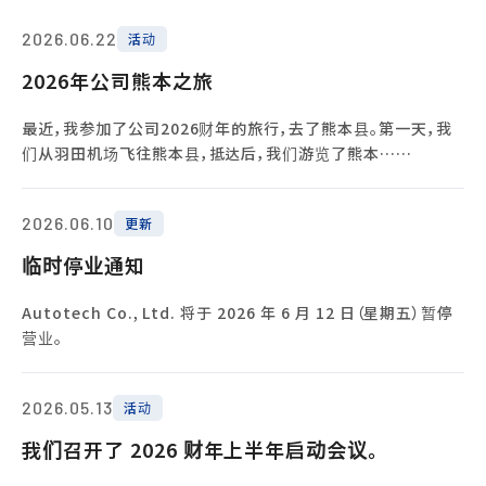
2026.06.22
活动
2026年公司熊本之旅
最近，我参加了公司2026财年的旅行，去了熊本县。第一天，我
们从羽田机场飞往熊本县，抵达后，我们游览了熊本……
2026.06.10
更新
临时停业通知
Autotech Co., Ltd. 将于 2026 年 6 月 12 日（星期五）暂停
营业。
2026.05.13
活动
我们召开了 2026 财年上半年启动会议。