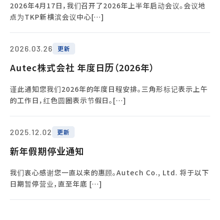
2026年4月17日，我们召开了2026年上半年启动会议。会议地
点为TKP新横滨会议中心[…]
2026.03.26
更新
Autec株式会社 年度日历（2026年）
谨此通知您我们2026年的年度日程安排。三角形标记表示上午
的工作日，红色圆圈表示节假日。[…]
2025.12.02
更新
新年假期停业通知
我们衷心感谢您一直以来的惠顾。Autech Co., Ltd. 将于以下
日期暂停营业，直至年底 […]