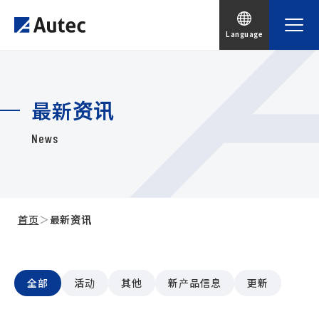
Language
最新资讯
News
首页
＞
最新资讯
全部
活动
其他
新产品信息
更新