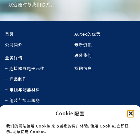
欢迎随时与我们联系。
首页
Autec的优势
公司简介
最新资讯
联系我们
业务详情
连接器与电子元件
招聘信息
样品制作
电线与配套材料
组装与加工服务
线束组装
Cookie 配置
特殊印刷与表面装饰技术
我们的网站使用 Cookie 来改善您的用户体验。使用 Cookie。立即显
示。同意使用 Cookie。