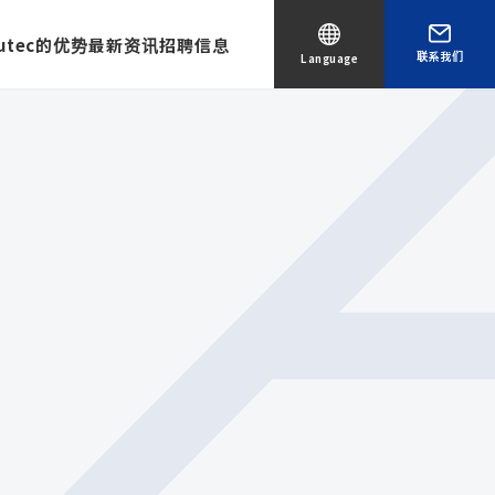
utec的优势
最新资讯
招聘信息
联系我们
Language