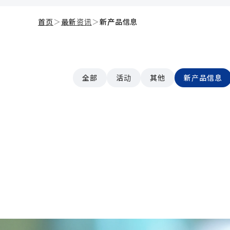
首页
＞
最新资讯
＞
新产品信息
全部
活动
其他
新产品信息