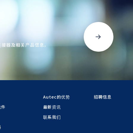
连接器及相关产品信息，
Autec的优势
招聘信息
元件
最新资讯
联系我们
料