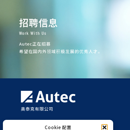
招聘信息
Work With Us
Autec正在招募
希望在国内外领域积极发展的优秀人才。
奥泰克有限公司
Cookie 配置