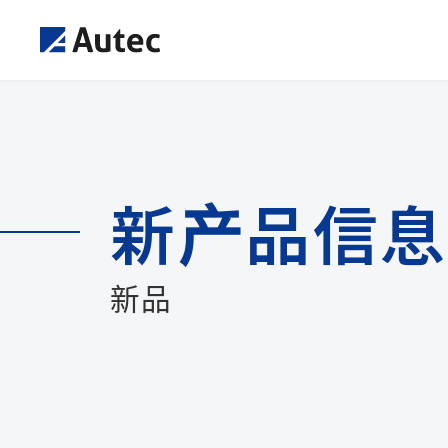
新产品信息
新品