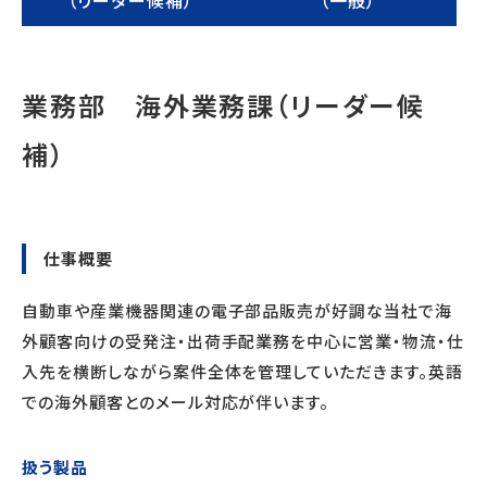
業務部 海外業務課（リーダー候
補）
仕事概要
自動車や産業機器関連の電子部品販売が好調な当社で海
外顧客向けの受発注・出荷手配業務を中心に営業・物流・仕
入先を横断しながら案件全体を管理していただきます。英語
での海外顧客とのメール対応が伴います。
扱う製品