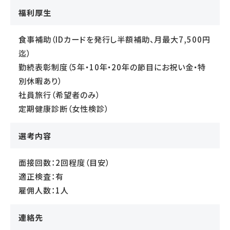
福利厚生
食事補助（IDカードを発行し半額補助、月最大7,500円
迄）
勤続表彰制度（5年・10年・20年の節目にお祝い金・特
別休暇あり）
社員旅行（希望者のみ）
定期健康診断（女性検診）
選考内容
面接回数：2回程度（目安）
適正検査：有
雇佣人数：1人
連絡先