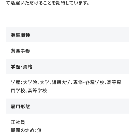
て活躍いただけることを期待しています。
募集職種
貿易事務
学歴・資格
学歴：大学院、大学、短期大学、専修・各種学校、高等専
門学校、高等学校
雇用形態
正社員
期間の定め：無