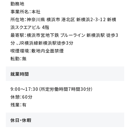
勤務地
事業所名：本社
所在地：神奈川県 横浜市 港北区 新横浜2-3-12 新横
浜スクエアビル 4階
最寄駅：横浜市営地下鉄 ブルーライン 新横浜駅 徒歩3
分 、JR横浜線新横浜駅徒歩3分
喫煙環境：敷地内全面禁煙
転勤：無
就業時間
9:00～17:30（所定労働時間7時間30分）
休憩：60分
残業：有
休日・休暇