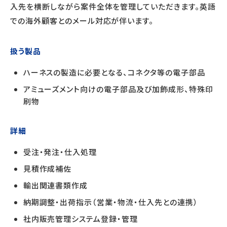
入先を横断しながら案件全体を管理していただきます。英語
での海外顧客とのメール対応が伴います。
扱う製品
ハーネスの製造に必要となる、コネクタ等の電子部品
アミューズメント向けの電子部品及び加飾成形、特殊印
刷物
詳細
受注・発注・仕入処理
見積作成補佐
輸出関連書類作成
納期調整・出荷指示（営業・物流・仕入先との連携）
社内販売管理システム登録・管理