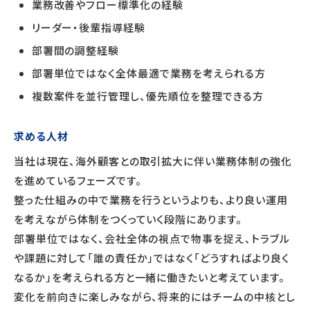
業務改善やフロー標準化の経験
リーダー・後輩指導経験
部署間の調整経験
部署単位ではなく全体最適で業務を考えられる方
複数案件を並行管理し、優先順位を整理できる方
求める人材
当社は現在、海外顧客との取引拡大に伴い業務体制の強化
を進めているフェーズです。
整った仕組みの中で業務を行うというよりも、より良い運用
を考えながら体制をつくっていく段階にあります。
部署単位ではなく、会社全体の視点で物事を捉え、トラブル
や課題に対して「誰の責任か」ではなく「どうすればより良く
なるか」を考えられる方と一緒に働きたいと考えています。
変化を前向きに楽しみながら、将来的にはチームの中核とし