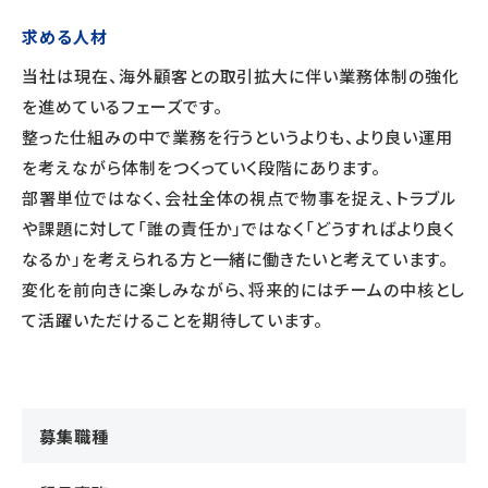
求める人材
当社は現在、海外顧客との取引拡大に伴い業務体制の強化
を進めているフェーズです。
整った仕組みの中で業務を行うというよりも、より良い運用
を考えながら体制をつくっていく段階にあります。
部署単位ではなく、会社全体の視点で物事を捉え、トラブル
や課題に対して「誰の責任か」ではなく「どうすればより良く
なるか」を考えられる方と一緒に働きたいと考えています。
変化を前向きに楽しみながら、将来的にはチームの中核とし
て活躍いただけることを期待しています。
募集職種