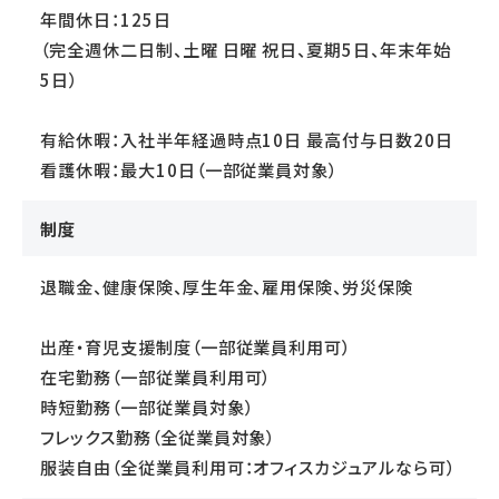
年間休日：125日
（完全週休二日制、土曜 日曜 祝日、夏期5日、年末年始
5日）
有給休暇：入社半年経過時点10日 最高付与日数20日
看護休暇：最大10日（一部従業員対象）
制度
退職金、健康保険、厚生年金、雇用保険、労災保険
出産・育児支援制度（一部従業員利用可）
在宅勤務（一部従業員利用可）
時短勤務（一部従業員対象）
フレックス勤務（全従業員対象）
服装自由（全従業員利用可：オフィスカジュアルなら可）