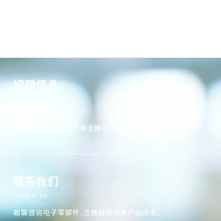
招聘信息
Work With Us
Autec正在招募
希望在国内外领域积极发展的优秀人才。
联系我们
Contact Us
如需咨询电子零部件、连接器及相关产品信息，