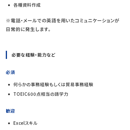
各種資料作成
※電話・メールでの英語を用いたコミュニケーションが
日常的に発生します。
必要な経験・能力など
必須
何らかの事務経験もしくは貿易事務経験
TOEIC600点相当の語学力
歓迎
Excelスキル