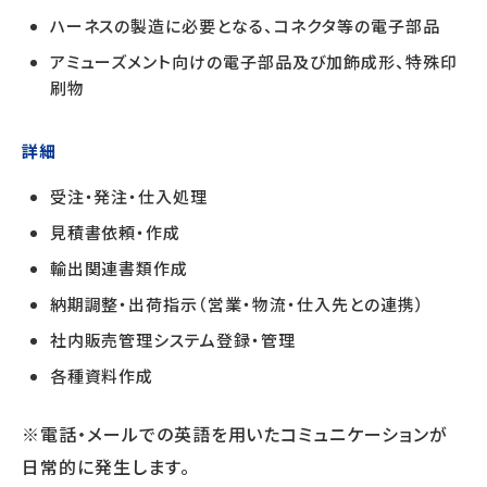
ハーネスの製造に必要となる、コネクタ等の電子部品
アミューズメント向けの電子部品及び加飾成形、特殊印
刷物
詳細
受注・発注・仕入処理
見積書依頼・作成
輸出関連書類作成
納期調整・出荷指示（営業・物流・仕入先との連携）
社内販売管理システム登録・管理
各種資料作成
※電話・メールでの英語を用いたコミュニケーションが
日常的に発生します。