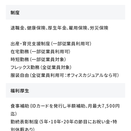
制度
退職金、健康保険、厚生年金、雇用保険、労災保険
出産・育児支援制度（一部従業員利用可）
在宅勤務（一部従業員利用可）
時短勤務（一部従業員対象）
フレックス勤務（全従業員対象）
服装自由（全従業員利用可：オフィスカジュアルなら可）
福利厚生
食事補助（IDカードを発行し半額補助、月最大7,500円
迄）
勤続表彰制度（5年・10年・20年の節目にお祝い金・特
別休暇あり）