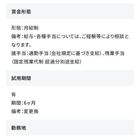
賃金形態
形態：月給制
備考：給与・各種手当については、ご経験等により相談と
なります。
諸手当：通勤手当（会社規定に基づき支給）、残業手当
（固定残業代制 超過分別途支給）
試用期間
有
期間：6ヶ月
備考：変更無
勤務地