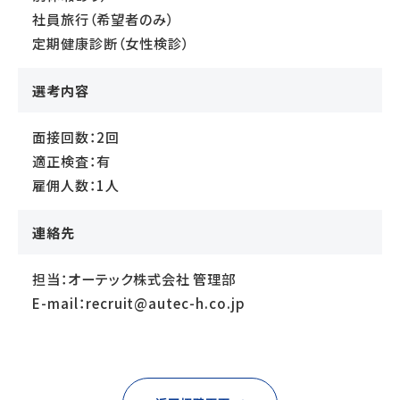
社員旅行（希望者のみ）
定期健康診断（女性検診）
選考内容
面接回数：2回
適正検査：有
雇佣人数：1人
連絡先
担当：オーテック株式会社 管理部
E-mail：recruit@autec-h.co.jp