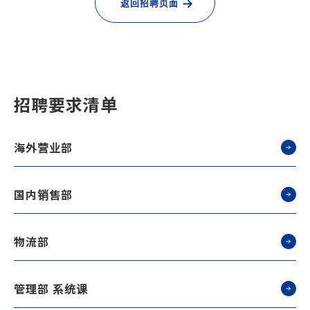
返回招聘页面
招聘要求清单
海外营业部
国内销售部
物流部
管理部 系统课