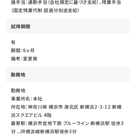
諸手当：通勤手当（会社規定に基づき支給）、残業手当
（固定残業代制 超過分別途支給）
試用期間
有
期間：6ヶ月
備考：変更無
勤務地
勤務地
事業所名：本社
所在地：神奈川県 横浜市 港北区 新横浜2-3-12 新横
浜スクエアビル 4階
最寄駅：横浜市営地下鉄 ブルーライン 新横浜駅 徒歩3
分 、JR横浜線新横浜駅徒歩3分