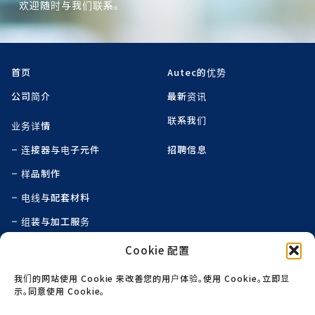
欢迎随时与我们联系。
首页
Autec的优势
公司简介
最新资讯
联系我们
业务详情
连接器与电子元件
招聘信息
样品制作
电线与配套材料
组装与加工服务
线束组装
Cookie 配置
特殊印刷与表面装饰技术
我们的网站使用 Cookie 来改善您的用户体验。使用 Cookie。立即显
示。同意使用 Cookie。