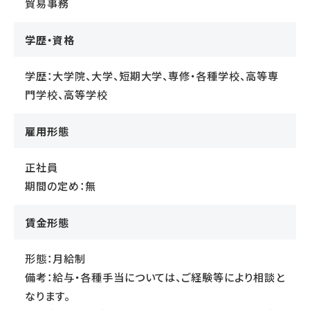
貿易事務
学歴・資格
学歴：大学院、大学、短期大学、専修・各種学校、高等専
門学校、高等学校
雇用形態
正社員
期間の定め：無
賃金形態
形態：月給制
備考：給与・各種手当については、ご経験等により相談と
なります。