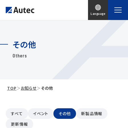
Language
その他
Others
TOP
＞
お知らせ
＞
その他
すべて
イベント
その他
新製品情報
更新情報